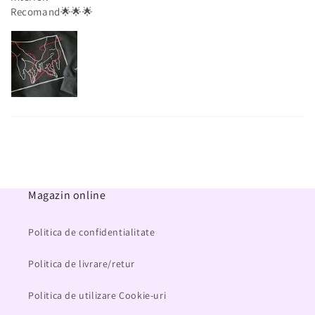
Recomand🌟🌟🌟
Magazin online
Politica de confidentialitate
Politica de livrare/retur
Politica de utilizare Cookie-uri