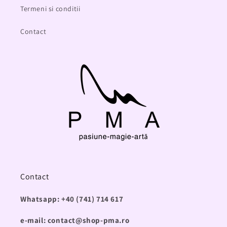
Termeni si conditii
Contact
Contact
Whatsapp: +40 (741) 714 617
e-mail: contact@shop-pma.ro